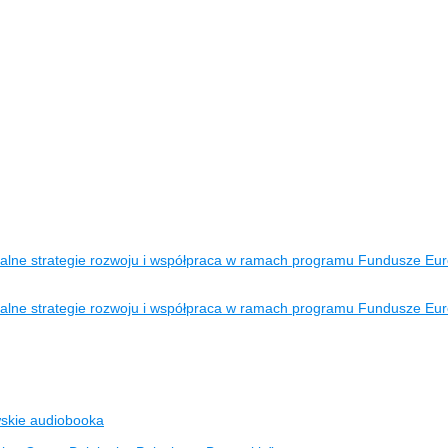
kalne strategie rozwoju i współpraca w ramach programu Fundusze Eur
kalne strategie rozwoju i współpraca w ramach programu Fundusze Eur
wskie audiobooka