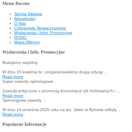
Menu Boczne
Strona Główna
Aktualności
O Nas
Członkowie Stowarzyszenia
Wydarzenia i Infor. Promocyjne
RODO
Mapa Witryny
Wydarzenia i Info. Promocyjne
Budujemy wspólną ...
W dniu 10 kwietnia br. zorganizowaliśmy drugą edycję ...
Read more
Super zawody spinningowe ...
Zawody połączone z promocją konsumpcji ryb hodowanych i ...
Read more
Spinningowe zawody ...
W dniu 14 września 2025 roku na jez. Jeleń w Bytowie odbyły ...
Read more
Popularne Informacje