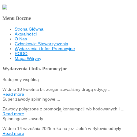
Menu Boczne
Strona Główna
Aktualności
O Nas
Członkowie Stowarzyszenia
Wydarzenia i Infor. Promocyjne
RODO
Mapa Witryny
Wydarzenia i Info. Promocyjne
Budujemy wspólną ...
W dniu 10 kwietnia br. zorganizowaliśmy drugą edycję ...
Read more
Super zawody spinningowe ...
Zawody połączone z promocją konsumpcji ryb hodowanych i ...
Read more
Spinningowe zawody ...
W dniu 14 września 2025 roku na jez. Jeleń w Bytowie odbyły ...
Read more