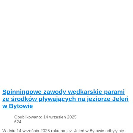
Spinningowe zawody wędkarskie parami
ze środków pływających na jeziorze Jeleń
w Bytowie
Opublikowano: 14 wrzesień 2025
624
W dniu 14 września 2025 roku na jez. Jeleń w Bytowie odbyły się