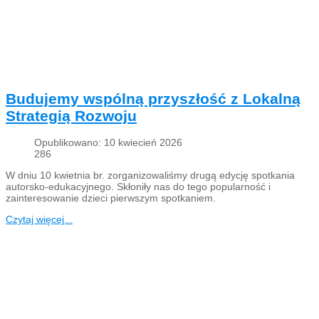
Budujemy wspólną przyszłość z Lokalną
Strategią Rozwoju
Opublikowano: 10 kwiecień 2026
286
W dniu 10 kwietnia br. zorganizowaliśmy drugą edycję spotkania
autorsko-edukacyjnego. Skłoniły nas do tego popularność i
zainteresowanie dzieci pierwszym spotkaniem.
Czytaj więcej...