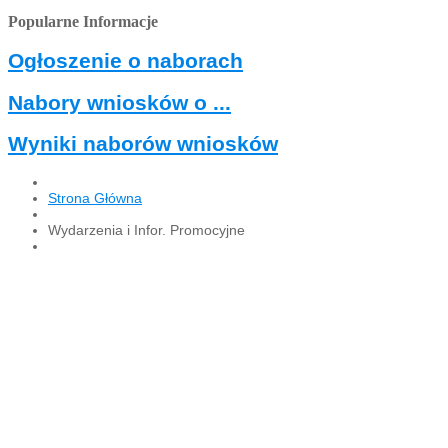
Popularne Informacje
Ogłoszenie o naborach
Nabory wniosków o ...
Wyniki naborów wniosków
Strona Główna
Wydarzenia i Infor. Promocyjne