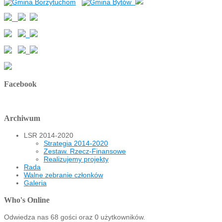
Facebook
Archiwum
LSR 2014-2020
Strategia 2014-2020
Zestaw. Rzecz-Finansowe
Realizujemy projekty
Rada
Walne zebranie członków
Galeria
Who's Online
Odwiedza nas 68 gości oraz 0 użytkowników.