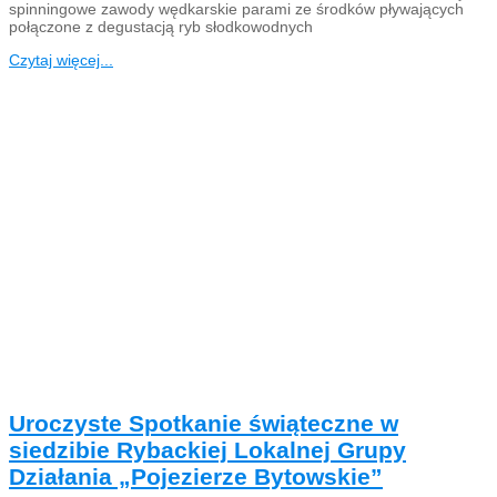
spinningowe zawody wędkarskie parami ze środków pływających
połączone z degustacją ryb słodkowodnych
Czytaj więcej...
Uroczyste Spotkanie świąteczne w
siedzibie Rybackiej Lokalnej Grupy
Działania „Pojezierze Bytowskie”