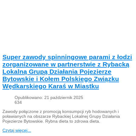
Super zawody spinningowe parami z łodzi
zorganizowane w partnerstwie z Rybacką
Lokalną Grupą Działania Pojezierze
Bytowskie i Kołem Polskiego Związku
Wędkarskiego Karaś w Miastku
Opublikowano: 21 październik 2025
634
Zawody połączone z promocją konsumpcji ryb hodowanych i
poławianych na obszarze Rybackiej Lokalnej Grupy Działania
Pojezierze Bytowskie. Rybna dieta to zdrowa dieta.
Czytaj więcej...