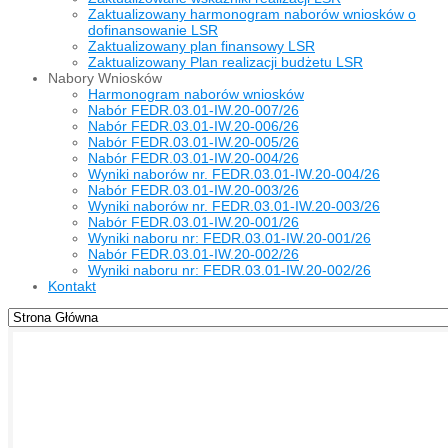
Zaktualizowany harmonogram naborów wniosków o
dofinansowanie LSR
Zaktualizowany plan finansowy LSR
Zaktualizowany Plan realizacji budżetu LSR
Nabory Wniosków
Harmonogram naborów wniosków
Nabór FEDR.03.01-IW.20-007/26
Nabór FEDR.03.01-IW.20-006/26
Nabór FEDR.03.01-IW.20-005/26
Nabór FEDR.03.01-IW.20-004/26
Wyniki naborów nr. FEDR.03.01-IW.20-004/26
Nabór FEDR.03.01-IW.20-003/26
Wyniki naborów nr. FEDR.03.01-IW.20-003/26
Nabór FEDR.03.01-IW.20-001/26
Wyniki naboru nr: FEDR.03.01-IW.20-001/26
Nabór FEDR.03.01-IW.20-002/26
Wyniki naboru nr: FEDR.03.01-IW.20-002/26
Kontakt