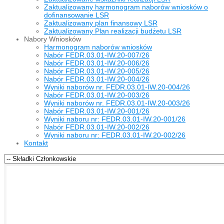
Zaktualizowany harmonogram naborów wniosków o
dofinansowanie LSR
Zaktualizowany plan finansowy LSR
Zaktualizowany Plan realizacji budżetu LSR
Nabory Wniosków
Harmonogram naborów wniosków
Nabór FEDR.03.01-IW.20-007/26
Nabór FEDR.03.01-IW.20-006/26
Nabór FEDR.03.01-IW.20-005/26
Nabór FEDR.03.01-IW.20-004/26
Wyniki naborów nr. FEDR.03.01-IW.20-004/26
Nabór FEDR.03.01-IW.20-003/26
Wyniki naborów nr. FEDR.03.01-IW.20-003/26
Nabór FEDR.03.01-IW.20-001/26
Wyniki naboru nr: FEDR.03.01-IW.20-001/26
Nabór FEDR.03.01-IW.20-002/26
Wyniki naboru nr: FEDR.03.01-IW.20-002/26
Kontakt