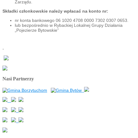
Zarządu.
Składki członkowskie należy wpłacać na konto nr:
nr konta bankowego 06 1020 4708 0000 7302 0307 0653.
lub bezpośrednio w Rybackiej Lokalnej Grupy Działania
„Pojezierze Bytowskie”
-
Nasi Partnerzy