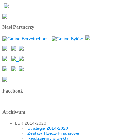
Nasi Partnerzy
Facebook
Archiwum
LSR 2014-2020
Strategia 2014-2020
Zestaw. Rzecz-Finansowe
Realizujemy projekty