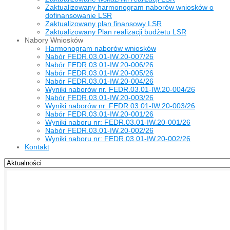
Zaktualizowany harmonogram naborów wniosków o
dofinansowanie LSR
Zaktualizowany plan finansowy LSR
Zaktualizowany Plan realizacji budżetu LSR
Nabory Wniosków
Harmonogram naborów wniosków
Nabór FEDR.03.01-IW.20-007/26
Nabór FEDR.03.01-IW.20-006/26
Nabór FEDR.03.01-IW.20-005/26
Nabór FEDR.03.01-IW.20-004/26
Wyniki naborów nr. FEDR.03.01-IW.20-004/26
Nabór FEDR.03.01-IW.20-003/26
Wyniki naborów nr. FEDR.03.01-IW.20-003/26
Nabór FEDR.03.01-IW.20-001/26
Wyniki naboru nr: FEDR.03.01-IW.20-001/26
Nabór FEDR.03.01-IW.20-002/26
Wyniki naboru nr: FEDR.03.01-IW.20-002/26
Kontakt