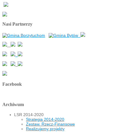
Nasi Partnerzy
Facebook
Archiwum
LSR 2014-2020
Strategia 2014-2020
Zestaw. Rzecz-Finansowe
Realizujemy projekty