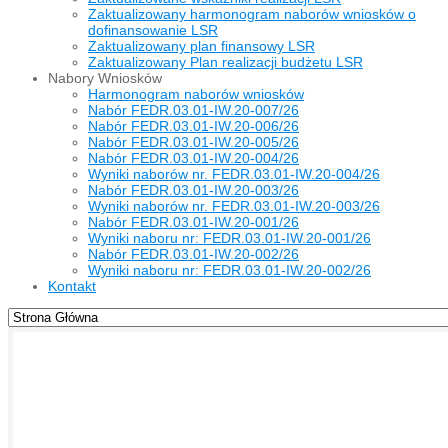
Zaktualizowany harmonogram naborów wniosków o
dofinansowanie LSR
Zaktualizowany plan finansowy LSR
Zaktualizowany Plan realizacji budżetu LSR
Nabory Wniosków
Harmonogram naborów wniosków
Nabór FEDR.03.01-IW.20-007/26
Nabór FEDR.03.01-IW.20-006/26
Nabór FEDR.03.01-IW.20-005/26
Nabór FEDR.03.01-IW.20-004/26
Wyniki naborów nr. FEDR.03.01-IW.20-004/26
Nabór FEDR.03.01-IW.20-003/26
Wyniki naborów nr. FEDR.03.01-IW.20-003/26
Nabór FEDR.03.01-IW.20-001/26
Wyniki naboru nr: FEDR.03.01-IW.20-001/26
Nabór FEDR.03.01-IW.20-002/26
Wyniki naboru nr: FEDR.03.01-IW.20-002/26
Kontakt