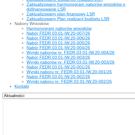
Zaktualizowany harmonogram naborów wniosków o
dofinansowanie LSR
Zaktualizowany plan finansowy LSR
Zaktualizowany Plan realizacji budżetu LSR
Nabory Wniosków
Harmonogram naborów wniosków
Nabór FEDR.03.01-IW.20-007/26
Nabór FEDR.03.01-IW.20-006/26
Nabór FEDR.03.01-IW.20-005/26
Nabór FEDR.03.01-IW.20-004/26
Wyniki naborów nr. FEDR.03.01-IW.20-004/26
Nabór FEDR.03.01-IW.20-003/26
Wyniki naborów nr. FEDR.03.01-IW.20-003/26
Nabór FEDR.03.01-IW.20-001/26
Wyniki naboru nr: FEDR.03.01-IW.20-001/26
Nabór FEDR.03.01-IW.20-002/26
Wyniki naboru nr: FEDR.03.01-IW.20-002/26
Kontakt