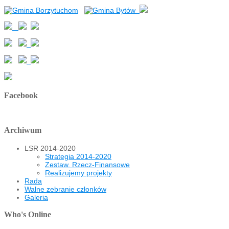
Facebook
Archiwum
LSR 2014-2020
Strategia 2014-2020
Zestaw. Rzecz-Finansowe
Realizujemy projekty
Rada
Walne zebranie członków
Galeria
Who's Online