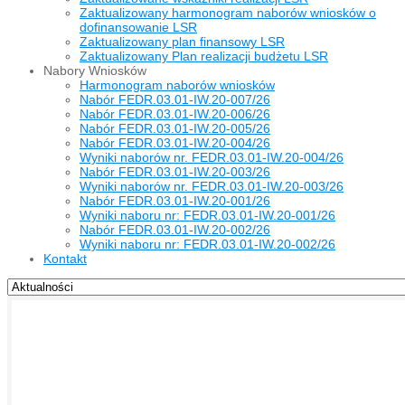
Zaktualizowany harmonogram naborów wniosków o
dofinansowanie LSR
Zaktualizowany plan finansowy LSR
Zaktualizowany Plan realizacji budżetu LSR
Nabory Wniosków
Harmonogram naborów wniosków
Nabór FEDR.03.01-IW.20-007/26
Nabór FEDR.03.01-IW.20-006/26
Nabór FEDR.03.01-IW.20-005/26
Nabór FEDR.03.01-IW.20-004/26
Wyniki naborów nr. FEDR.03.01-IW.20-004/26
Nabór FEDR.03.01-IW.20-003/26
Wyniki naborów nr. FEDR.03.01-IW.20-003/26
Nabór FEDR.03.01-IW.20-001/26
Wyniki naboru nr: FEDR.03.01-IW.20-001/26
Nabór FEDR.03.01-IW.20-002/26
Wyniki naboru nr: FEDR.03.01-IW.20-002/26
Kontakt