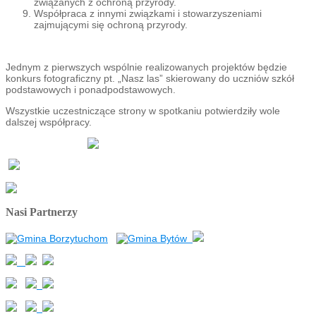
związanych z ochroną przyrody.
Współpraca z innymi związkami i stowarzyszeniami
zajmującymi się ochroną przyrody.
Jednym z pierwszych wspólnie realizowanych projektów będzie
konkurs fotograficzny pt. „Nasz las” skierowany do uczniów szkół
podstawowych i ponadpodstawowych.
Wszystkie uczestniczące strony w spotkaniu potwierdziły wole
dalszej współpracy.
Nasi Partnerzy