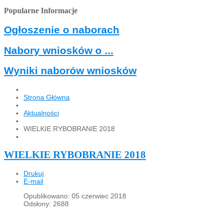
Popularne Informacje
Ogłoszenie o naborach
Nabory wniosków o ...
Wyniki naborów wniosków
Strona Główna
Aktualności
WIELKIE RYBOBRANIE 2018
WIELKIE RYBOBRANIE 2018
Drukuj
E-mail
Opublikowano: 05 czerwiec 2018
Odsłony: 2688