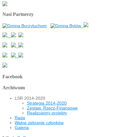
Nasi Partnerzy
Facebook
Archiwum
LSR 2014-2020
Strategia 2014-2020
Zestaw. Rzecz-Finansowe
Realizujemy projekty
Rada
Walne zebranie członków
Galeria