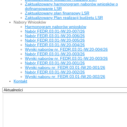
Zaktualizowany harmonogram naborów wniosków o
dofinansowanie LSR
Zaktualizowany plan finansowy LSR
Zaktualizowany Plan realizacji budżetu LSR
Nabory Wniosków
Harmonogram naborów wniosków
Nabór FEDR.03.01-IW.20-007/26
Nabór FEDR.03.01-IW.20-006/26
Nabór FEDR.03.01-IW.20-005/26
Nabór FEDR.03.01-IW.20-004/26
Wyniki naborów nr. FEDR.03.01-IW.20-004/26
Nabór FEDR.03.01-IW.20-003/26
Wyniki naborów nr. FEDR.03.01-IW.20-003/26
Nabór FEDR.03.01-IW.20-001/26
Wyniki naboru nr: FEDR.03.01-IW.20-001/26
Nabór FEDR.03.01-IW.20-002/26
Wyniki naboru nr: FEDR.03.01-IW.20-002/26
Kontakt