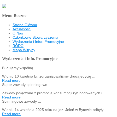
Menu Boczne
Strona Główna
Aktualności
O Nas
Członkowie Stowarzyszenia
Wydarzenia i Infor. Promocyjne
RODO
Mapa Witryny
Wydarzenia i Info. Promocyjne
Budujemy wspólną ...
W dniu 10 kwietnia br. zorganizowaliśmy drugą edycję ...
Read more
Super zawody spinningowe ...
Zawody połączone z promocją konsumpcji ryb hodowanych i ...
Read more
Spinningowe zawody ...
W dniu 14 września 2025 roku na jez. Jeleń w Bytowie odbyły ...
Read more