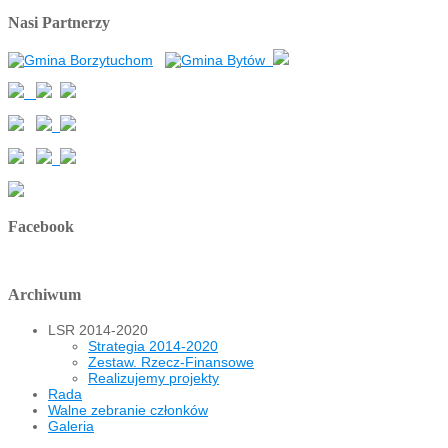
Nasi Partnerzy
Facebook
Archiwum
LSR 2014-2020
Strategia 2014-2020
Zestaw. Rzecz-Finansowe
Realizujemy projekty
Rada
Walne zebranie członków
Galeria