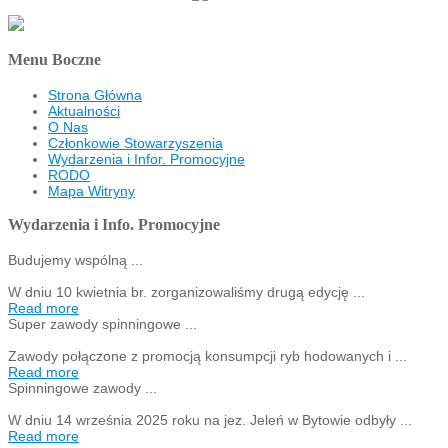
Menu Boczne
Strona Główna
Aktualności
O Nas
Członkowie Stowarzyszenia
Wydarzenia i Infor. Promocyjne
RODO
Mapa Witryny
Wydarzenia i Info. Promocyjne
Budujemy wspólną ...
W dniu 10 kwietnia br. zorganizowaliśmy drugą edycję ...
Read more
Super zawody spinningowe ...
Zawody połączone z promocją konsumpcji ryb hodowanych i ...
Read more
Spinningowe zawody ...
W dniu 14 września 2025 roku na jez. Jeleń w Bytowie odbyły ...
Read more