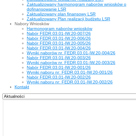
Zaktualizowany harmonogram naborów wniosków o
dofinansowanie LSR
Zaktualizowany plan finansowy LSR
Zaktualizowany Plan realizacji budżetu LSR
Nabory Wniosków
Harmonogram naborów wniosków
Nabór FEDR.03.01-IW.20-007/26
Nabór FEDR.03.01-IW.20-006/26
Nabór FEDR.03.01-IW.20-005/26
Nabór FEDR.03.01-IW.20-004/26
Wyniki naborów nr. FEDR.03.01-IW.20-004/26
Nabór FEDR.03.01-IW.20-003/26
Wyniki naborów nr. FEDR.03.01-IW.20-003/26
Nabór FEDR.03.01-IW.20-001/26
Wyniki naboru nr: FEDR.03.01-IW.20-001/26
Nabór FEDR.03.01-IW.20-002/26
Wyniki naboru nr: FEDR.03.01-IW.20-002/26
Kontakt