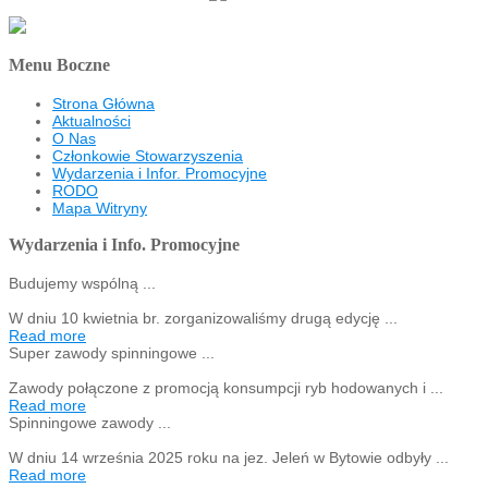
Menu Boczne
Strona Główna
Aktualności
O Nas
Członkowie Stowarzyszenia
Wydarzenia i Infor. Promocyjne
RODO
Mapa Witryny
Wydarzenia i Info. Promocyjne
Budujemy wspólną ...
W dniu 10 kwietnia br. zorganizowaliśmy drugą edycję ...
Read more
Super zawody spinningowe ...
Zawody połączone z promocją konsumpcji ryb hodowanych i ...
Read more
Spinningowe zawody ...
W dniu 14 września 2025 roku na jez. Jeleń w Bytowie odbyły ...
Read more