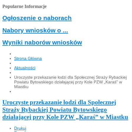
Popularne Informacje
Ogłoszenie o naborach
Nabory wniosków o ...
Wyniki naborów wniosków
Strona Główna
Aktualności
Uroczyste przekazanie łodzi dla Społecznej Straży Rybackiej
Powiatu Bytowskiego działającej przy Kole PZW „Karaś” w
Miastku
Uroczyste przekazanie łodzi dla Społecznej
Straży Rybackiej Powiatu Bytowskiego
działającej przy Kole PZW „Karaś” w Miastku
Drukuj