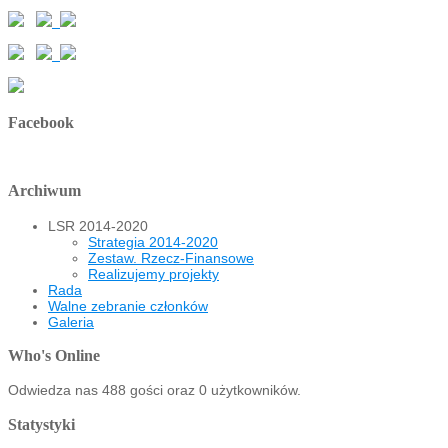
Facebook
Archiwum
LSR 2014-2020
Strategia 2014-2020
Zestaw. Rzecz-Finansowe
Realizujemy projekty
Rada
Walne zebranie członków
Galeria
Who's Online
Odwiedza nas 488 gości oraz 0 użytkowników.
Statystyki