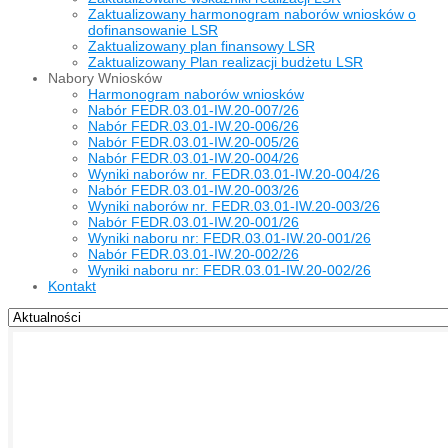
Zaktualizowany harmonogram naborów wniosków o
dofinansowanie LSR
Zaktualizowany plan finansowy LSR
Zaktualizowany Plan realizacji budżetu LSR
Nabory Wniosków
Harmonogram naborów wniosków
Nabór FEDR.03.01-IW.20-007/26
Nabór FEDR.03.01-IW.20-006/26
Nabór FEDR.03.01-IW.20-005/26
Nabór FEDR.03.01-IW.20-004/26
Wyniki naborów nr. FEDR.03.01-IW.20-004/26
Nabór FEDR.03.01-IW.20-003/26
Wyniki naborów nr. FEDR.03.01-IW.20-003/26
Nabór FEDR.03.01-IW.20-001/26
Wyniki naboru nr: FEDR.03.01-IW.20-001/26
Nabór FEDR.03.01-IW.20-002/26
Wyniki naboru nr: FEDR.03.01-IW.20-002/26
Kontakt