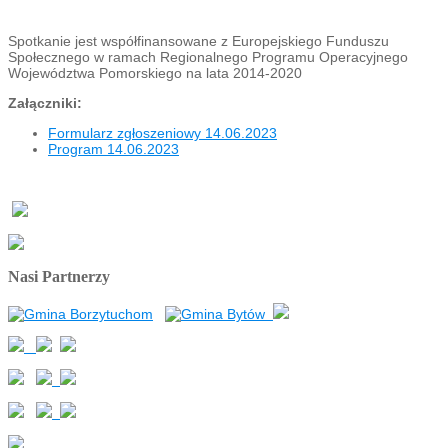
Spotkanie jest współfinansowane z Europejskiego Funduszu
Społecznego w ramach Regionalnego Programu Operacyjnego
Województwa Pomorskiego na lata 2014-2020
Załączniki:
Formularz zgłoszeniowy 14.06.2023
Program 14.06.2023
Nasi Partnerzy