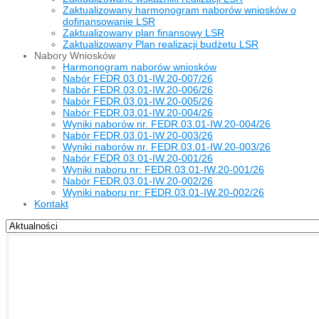
Zaktualizowany harmonogram naborów wniosków o
dofinansowanie LSR
Zaktualizowany plan finansowy LSR
Zaktualizowany Plan realizacji budżetu LSR
Nabory Wniosków
Harmonogram naborów wniosków
Nabór FEDR.03.01-IW.20-007/26
Nabór FEDR.03.01-IW.20-006/26
Nabór FEDR.03.01-IW.20-005/26
Nabór FEDR.03.01-IW.20-004/26
Wyniki naborów nr. FEDR.03.01-IW.20-004/26
Nabór FEDR.03.01-IW.20-003/26
Wyniki naborów nr. FEDR.03.01-IW.20-003/26
Nabór FEDR.03.01-IW.20-001/26
Wyniki naboru nr: FEDR.03.01-IW.20-001/26
Nabór FEDR.03.01-IW.20-002/26
Wyniki naboru nr: FEDR.03.01-IW.20-002/26
Kontakt