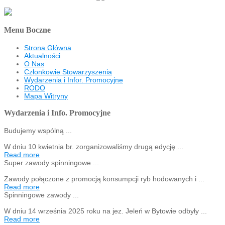
Menu Boczne
Strona Główna
Aktualności
O Nas
Członkowie Stowarzyszenia
Wydarzenia i Infor. Promocyjne
RODO
Mapa Witryny
Wydarzenia i Info. Promocyjne
Budujemy wspólną ...
W dniu 10 kwietnia br. zorganizowaliśmy drugą edycję ...
Read more
Super zawody spinningowe ...
Zawody połączone z promocją konsumpcji ryb hodowanych i ...
Read more
Spinningowe zawody ...
W dniu 14 września 2025 roku na jez. Jeleń w Bytowie odbyły ...
Read more