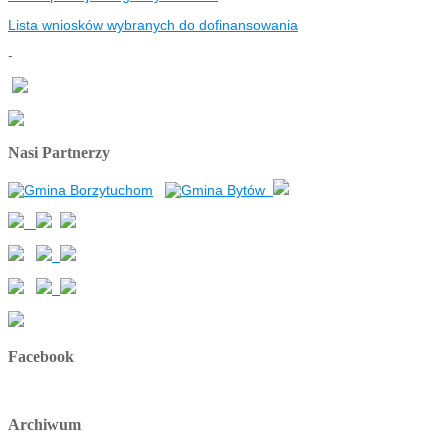
Lista wniosków wybranych do dofinansowania
-
Nasi Partnerzy
Facebook
Archiwum