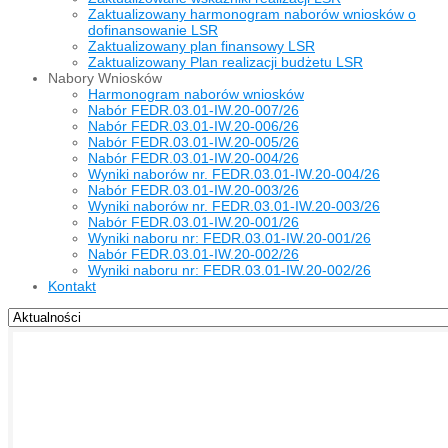
Zaktualizowany harmonogram naborów wniosków o
dofinansowanie LSR
Zaktualizowany plan finansowy LSR
Zaktualizowany Plan realizacji budżetu LSR
Nabory Wniosków
Harmonogram naborów wniosków
Nabór FEDR.03.01-IW.20-007/26
Nabór FEDR.03.01-IW.20-006/26
Nabór FEDR.03.01-IW.20-005/26
Nabór FEDR.03.01-IW.20-004/26
Wyniki naborów nr. FEDR.03.01-IW.20-004/26
Nabór FEDR.03.01-IW.20-003/26
Wyniki naborów nr. FEDR.03.01-IW.20-003/26
Nabór FEDR.03.01-IW.20-001/26
Wyniki naboru nr: FEDR.03.01-IW.20-001/26
Nabór FEDR.03.01-IW.20-002/26
Wyniki naboru nr: FEDR.03.01-IW.20-002/26
Kontakt