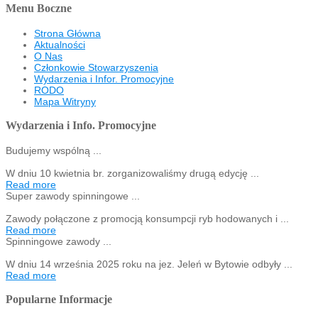
Menu Boczne
Strona Główna
Aktualności
O Nas
Członkowie Stowarzyszenia
Wydarzenia i Infor. Promocyjne
RODO
Mapa Witryny
Wydarzenia i Info. Promocyjne
Budujemy wspólną ...
W dniu 10 kwietnia br. zorganizowaliśmy drugą edycję ...
Read more
Super zawody spinningowe ...
Zawody połączone z promocją konsumpcji ryb hodowanych i ...
Read more
Spinningowe zawody ...
W dniu 14 września 2025 roku na jez. Jeleń w Bytowie odbyły ...
Read more
Popularne Informacje