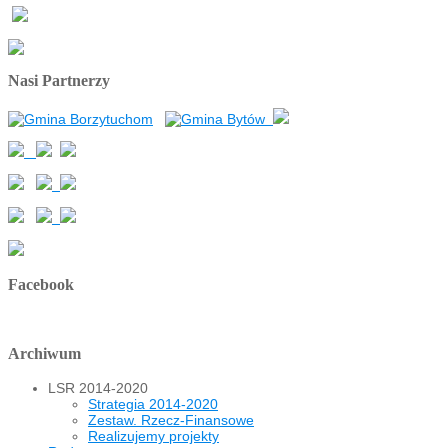
Nasi Partnerzy
Facebook
Archiwum
LSR 2014-2020
Strategia 2014-2020
Zestaw. Rzecz-Finansowe
Realizujemy projekty