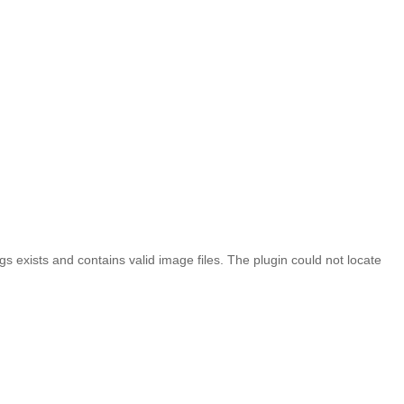
 exists and contains valid image files. The plugin could not locate