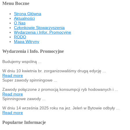
Menu Boczne
Strona Główna
Aktualności
O Nas
Członkowie Stowarzyszenia
Wydarzenia i Infor. Promocyjne
RODO
Mapa Witryny
Wydarzenia i Info. Promocyjne
Budujemy wspólną ...
W dniu 10 kwietnia br. zorganizowaliśmy drugą edycję ...
Read more
Super zawody spinningowe ...
Zawody połączone z promocją konsumpcji ryb hodowanych i ...
Read more
Spinningowe zawody ...
W dniu 14 września 2025 roku na jez. Jeleń w Bytowie odbyły ...
Read more
Popularne Informacje