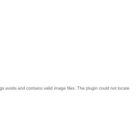
 exists and contains valid image files. The plugin could not locate