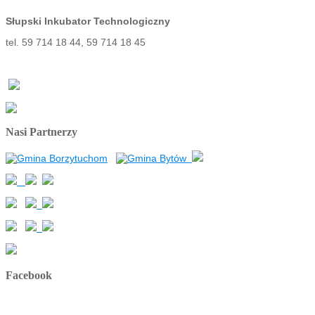
Słupski Inkubator Technologiczny
tel. 59 714 18 44, 59 714 18 45
Nasi Partnerzy
Facebook