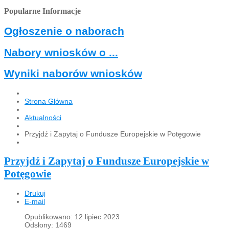
Popularne Informacje
Ogłoszenie o naborach
Nabory wniosków o ...
Wyniki naborów wniosków
Strona Główna
Aktualności
Przyjdź i Zapytaj o Fundusze Europejskie w Potęgowie
Przyjdź i Zapytaj o Fundusze Europejskie w
Potęgowie
Drukuj
E-mail
Opublikowano: 12 lipiec 2023
Odsłony: 1469