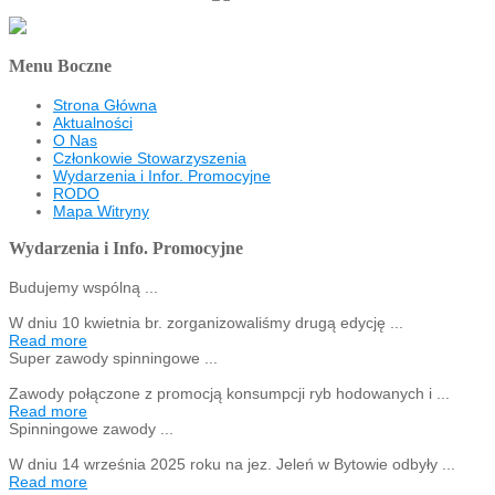
Menu Boczne
Strona Główna
Aktualności
O Nas
Członkowie Stowarzyszenia
Wydarzenia i Infor. Promocyjne
RODO
Mapa Witryny
Wydarzenia i Info. Promocyjne
Budujemy wspólną ...
W dniu 10 kwietnia br. zorganizowaliśmy drugą edycję ...
Read more
Super zawody spinningowe ...
Zawody połączone z promocją konsumpcji ryb hodowanych i ...
Read more
Spinningowe zawody ...
W dniu 14 września 2025 roku na jez. Jeleń w Bytowie odbyły ...
Read more