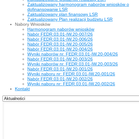
Zaktualizowany harmonogram naborów wniosków o
dofinansowanie LSR
Zaktualizowany plan finansowy LSR
Zaktualizowany Plan realizacji budżetu LSR
Nabory Wniosków
Harmonogram naborów wniosków
Nabór FEDR.03.01-IW.20-007/26
Nabór FEDR.03.01-IW.20-006/26
Nabór FEDR.03.01-IW.20-005/26
Nabór FEDR.03.01-IW.20-004/26
Wyniki naborów nr. FEDR.03.01-IW.20-004/26
Nabór FEDR.03.01-IW.20-003/26
Wyniki naborów nr. FEDR.03.01-IW.20-003/26
Nabór FEDR.03.01-IW.20-001/26
Wyniki naboru nr: FEDR.03.01-IW.20-001/26
Nabór FEDR.03.01-IW.20-002/26
Wyniki naboru nr: FEDR.03.01-IW.20-002/26
Kontakt