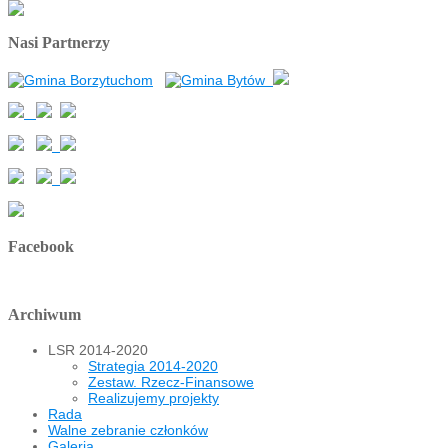
Nasi Partnerzy
Facebook
Archiwum
LSR 2014-2020
Strategia 2014-2020
Zestaw. Rzecz-Finansowe
Realizujemy projekty
Rada
Walne zebranie członków
Galeria