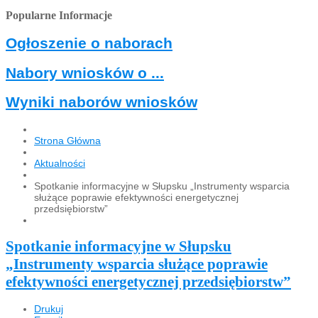
Popularne Informacje
Ogłoszenie o naborach
Nabory wniosków o ...
Wyniki naborów wniosków
Strona Główna
Aktualności
Spotkanie informacyjne w Słupsku „Instrumenty wsparcia
służące poprawie efektywności energetycznej
przedsiębiorstw”
Spotkanie informacyjne w Słupsku
„Instrumenty wsparcia służące poprawie
efektywności energetycznej przedsiębiorstw”
Drukuj