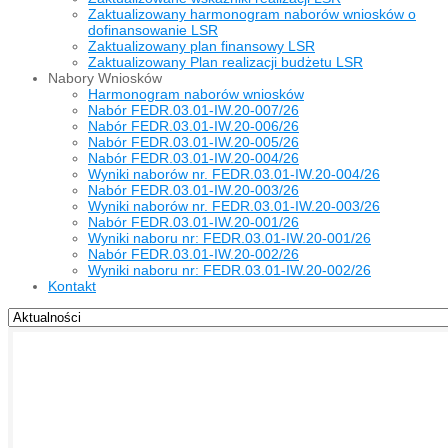
Zaktualizowany harmonogram naborów wniosków o
dofinansowanie LSR
Zaktualizowany plan finansowy LSR
Zaktualizowany Plan realizacji budżetu LSR
Nabory Wniosków
Harmonogram naborów wniosków
Nabór FEDR.03.01-IW.20-007/26
Nabór FEDR.03.01-IW.20-006/26
Nabór FEDR.03.01-IW.20-005/26
Nabór FEDR.03.01-IW.20-004/26
Wyniki naborów nr. FEDR.03.01-IW.20-004/26
Nabór FEDR.03.01-IW.20-003/26
Wyniki naborów nr. FEDR.03.01-IW.20-003/26
Nabór FEDR.03.01-IW.20-001/26
Wyniki naboru nr: FEDR.03.01-IW.20-001/26
Nabór FEDR.03.01-IW.20-002/26
Wyniki naboru nr: FEDR.03.01-IW.20-002/26
Kontakt