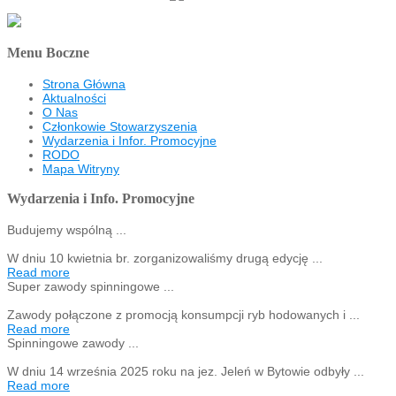
Menu Boczne
Strona Główna
Aktualności
O Nas
Członkowie Stowarzyszenia
Wydarzenia i Infor. Promocyjne
RODO
Mapa Witryny
Wydarzenia i Info. Promocyjne
Budujemy wspólną ...
W dniu 10 kwietnia br. zorganizowaliśmy drugą edycję ...
Read more
Super zawody spinningowe ...
Zawody połączone z promocją konsumpcji ryb hodowanych i ...
Read more
Spinningowe zawody ...
W dniu 14 września 2025 roku na jez. Jeleń w Bytowie odbyły ...
Read more