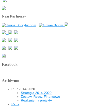
Nasi Partnerzy
Facebook
Archiwum
LSR 2014-2020
Strategia 2014-2020
Zestaw. Rzecz-Finansowe
Realizujemy projekty
Rada