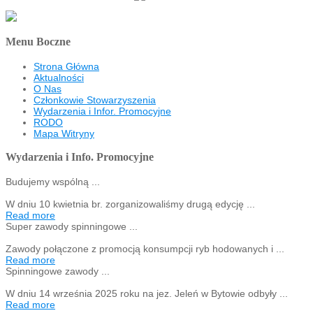
Menu Boczne
Strona Główna
Aktualności
O Nas
Członkowie Stowarzyszenia
Wydarzenia i Infor. Promocyjne
RODO
Mapa Witryny
Wydarzenia i Info. Promocyjne
Budujemy wspólną ...
W dniu 10 kwietnia br. zorganizowaliśmy drugą edycję ...
Read more
Super zawody spinningowe ...
Zawody połączone z promocją konsumpcji ryb hodowanych i ...
Read more
Spinningowe zawody ...
W dniu 14 września 2025 roku na jez. Jeleń w Bytowie odbyły ...
Read more