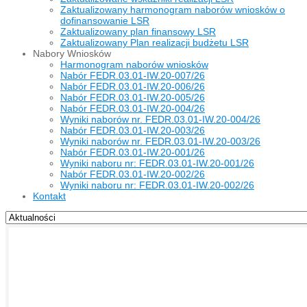
Zaktualizowany harmonogram naborów wniosków o
dofinansowanie LSR
Zaktualizowany plan finansowy LSR
Zaktualizowany Plan realizacji budżetu LSR
Nabory Wniosków
Harmonogram naborów wniosków
Nabór FEDR.03.01-IW.20-007/26
Nabór FEDR.03.01-IW.20-006/26
Nabór FEDR.03.01-IW.20-005/26
Nabór FEDR.03.01-IW.20-004/26
Wyniki naborów nr. FEDR.03.01-IW.20-004/26
Nabór FEDR.03.01-IW.20-003/26
Wyniki naborów nr. FEDR.03.01-IW.20-003/26
Nabór FEDR.03.01-IW.20-001/26
Wyniki naboru nr: FEDR.03.01-IW.20-001/26
Nabór FEDR.03.01-IW.20-002/26
Wyniki naboru nr: FEDR.03.01-IW.20-002/26
Kontakt