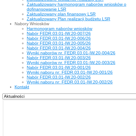
Zaktualizowany harmonogram naborów wniosków o
dofinansowanie LSR
Zaktualizowany plan finansowy LSR
Zaktualizowany Plan realizacji budżetu LSR
Nabory Wniosków
Harmonogram naborów wniosków
Nabór FEDR.03.01-IW.20-007/26
Nabór FEDR.03.01-IW.20-006/26
Nabór FEDR.03.01-IW.20-005/26
Nabór FEDR.03.01-IW.20-004/26
Wyniki naborów nr. FEDR.03.01-IW.20-004/26
Nabór FEDR.03.01-IW.20-003/26
Wyniki naborów nr. FEDR.03.01-IW.20-003/26
Nabór FEDR.03.01-IW.20-001/26
Wyniki naboru nr: FEDR.03.01-IW.20-001/26
Nabór FEDR.03.01-IW.20-002/26
Wyniki naboru nr: FEDR.03.01-IW.20-002/26
Kontakt