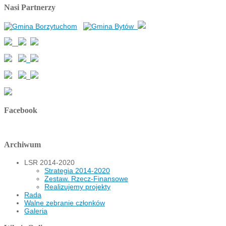
Nasi Partnerzy
Facebook
Archiwum
LSR 2014-2020
Strategia 2014-2020
Zestaw. Rzecz-Finansowe
Realizujemy projekty
Rada
Walne zebranie członków
Galeria