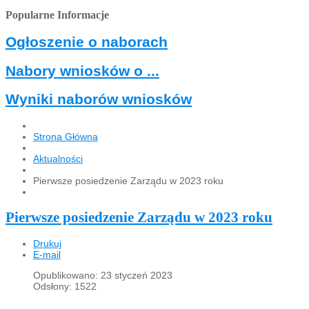
Popularne Informacje
Ogłoszenie o naborach
Nabory wniosków o ...
Wyniki naborów wniosków
Strona Główna
Aktualności
Pierwsze posiedzenie Zarządu w 2023 roku
Pierwsze posiedzenie Zarządu w 2023 roku
Drukuj
E-mail
Opublikowano: 23 styczeń 2023
Odsłony: 1522