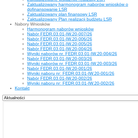
Zaktualizowany harmonogram naborów wniosków o
dofinansowanie LSR
Zaktualizowany plan finansowy LSR
Zaktualizowany Plan realizacji budżetu LSR
Nabory Wniosków
Harmonogram naborów wniosków
Nabór FEDR.03.01-IW.20-007/26
Nabór FEDR.03.01-IW.20-006/26
Nabór FEDR.03.01-IW.20-005/26
Nabór FEDR.03.01-IW.20-004/26
Wyniki naborów nr. FEDR.03.01-IW.20-004/26
Nabór FEDR.03.01-IW.20-003/26
Wyniki naborów nr. FEDR.03.01-IW.20-003/26
Nabór FEDR.03.01-IW.20-001/26
Wyniki naboru nr: FEDR.03.01-IW.20-001/26
Nabór FEDR.03.01-IW.20-002/26
Wyniki naboru nr: FEDR.03.01-IW.20-002/26
Kontakt