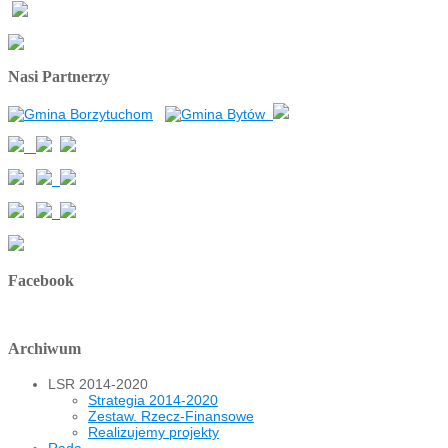
Nasi Partnerzy
Facebook
Archiwum
LSR 2014-2020
Strategia 2014-2020
Zestaw. Rzecz-Finansowe
Realizujemy projekty
Rada