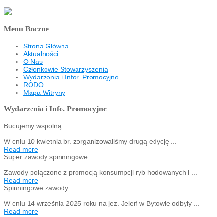
Menu Boczne
Strona Główna
Aktualności
O Nas
Członkowie Stowarzyszenia
Wydarzenia i Infor. Promocyjne
RODO
Mapa Witryny
Wydarzenia i Info. Promocyjne
Budujemy wspólną ...
W dniu 10 kwietnia br. zorganizowaliśmy drugą edycję ...
Read more
Super zawody spinningowe ...
Zawody połączone z promocją konsumpcji ryb hodowanych i ...
Read more
Spinningowe zawody ...
W dniu 14 września 2025 roku na jez. Jeleń w Bytowie odbyły ...
Read more