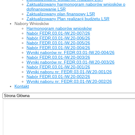
Zaktualizowany harmonogram naborów wniosków o
dofinansowanie LSR
Zaktualizowany plan finansowy LSR
Zaktualizowany Plan realizacji budżetu LSR
Nabory Wniosków
Harmonogram naborów wniosków
Nabór FEDR.03.01-IW.20-007/26
Nabór FEDR.03.01-IW.20-006/26
Nabór FEDR.03.01-IW.20-005/26
Nabór FEDR.03.01-IW.20-004/26
Wyniki naborów nr. FEDR.03.01-IW.20-004/26
Nabór FEDR.03.01-IW.20-003/26
Wyniki naborów nr. FEDR.03.01-IW.20-003/26
Nabór FEDR.03.01-IW.20-001/26
Wyniki naboru nr: FEDR.03.01-IW.20-001/26
Nabór FEDR.03.01-IW.20-002/26
Wyniki naboru nr: FEDR.03.01-IW.20-002/26
Kontakt