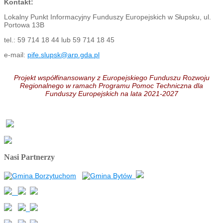
Kontakt:
Lokalny Punkt Informacyjny Funduszy Europejskich w Słupsku, ul.
Portowa 13B
tel.: 59 714 18 44 lub 59 714 18 45
e-mail:
pife.slupsk@arp.gda.pl
Projekt współfinansowany z Europejskiego Funduszu Rozwoju
Regionalnego w ramach Programu Pomoc Techniczna dla
Funduszy Europejskich na lata 2021-2027
Nasi Partnerzy