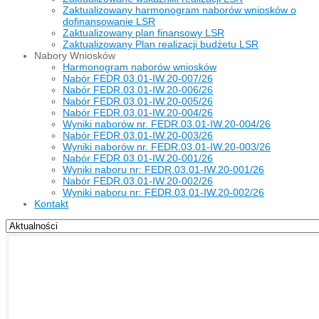
Zaktualizowany harmonogram naborów wniosków o
dofinansowanie LSR
Zaktualizowany plan finansowy LSR
Zaktualizowany Plan realizacji budżetu LSR
Nabory Wniosków
Harmonogram naborów wniosków
Nabór FEDR.03.01-IW.20-007/26
Nabór FEDR.03.01-IW.20-006/26
Nabór FEDR.03.01-IW.20-005/26
Nabór FEDR.03.01-IW.20-004/26
Wyniki naborów nr. FEDR.03.01-IW.20-004/26
Nabór FEDR.03.01-IW.20-003/26
Wyniki naborów nr. FEDR.03.01-IW.20-003/26
Nabór FEDR.03.01-IW.20-001/26
Wyniki naboru nr: FEDR.03.01-IW.20-001/26
Nabór FEDR.03.01-IW.20-002/26
Wyniki naboru nr: FEDR.03.01-IW.20-002/26
Kontakt