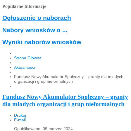
Popularne Informacje
Ogłoszenie o naborach
Nabory wniosków o ...
Wyniki naborów wniosków
Strona Główna
Aktualności
Fundusz Nowy Akumulator Społeczny – granty dla młodych
organizacji i grup nieformalnych
Fundusz Nowy Akumulator Społeczny – granty
dla młodych organizacji i grup nieformalnych
Drukuj
E-mail
Opublikowano: 09 marzec 2024