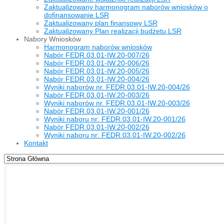
Zaktualizowany harmonogram naborów wniosków o
dofinansowanie LSR
Zaktualizowany plan finansowy LSR
Zaktualizowany Plan realizacji budżetu LSR
Nabory Wniosków
Harmonogram naborów wniosków
Nabór FEDR.03.01-IW.20-007/26
Nabór FEDR.03.01-IW.20-006/26
Nabór FEDR.03.01-IW.20-005/26
Nabór FEDR.03.01-IW.20-004/26
Wyniki naborów nr. FEDR.03.01-IW.20-004/26
Nabór FEDR.03.01-IW.20-003/26
Wyniki naborów nr. FEDR.03.01-IW.20-003/26
Nabór FEDR.03.01-IW.20-001/26
Wyniki naboru nr: FEDR.03.01-IW.20-001/26
Nabór FEDR.03.01-IW.20-002/26
Wyniki naboru nr: FEDR.03.01-IW.20-002/26
Kontakt