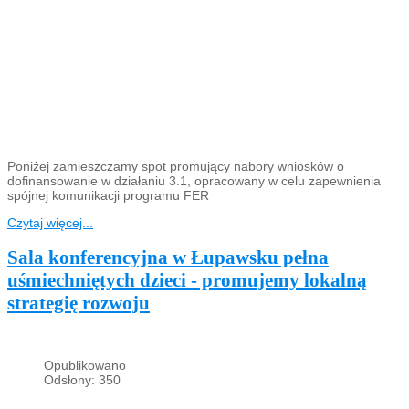
Poniżej zamieszczamy spot promujący nabory wniosków o
dofinansowanie w działaniu 3.1, opracowany w celu zapewnienia
spójnej komunikacji programu FER
Czytaj więcej...
Sala konferencyjna w Łupawsku pełna
uśmiechniętych dzieci - promujemy lokalną
strategię rozwoju
Opublikowano
Odsłony: 350