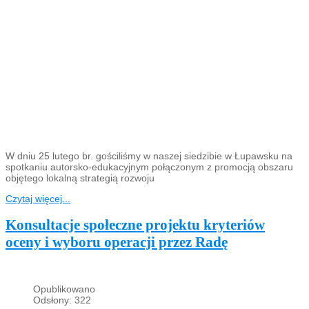
W dniu 25 lutego br. gościliśmy w naszej siedzibie w Łupawsku na
spotkaniu autorsko-edukacyjnym połączonym z promocją obszaru
objętego lokalną strategią rozwoju
Czytaj więcej...
Konsultacje społeczne projektu kryteriów
oceny i wyboru operacji przez Radę
Opublikowano
Odsłony: 322