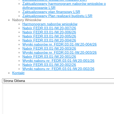
Zaktualizowany harmonogram naborów wniosków o
dofinansowanie LSR
Zaktualizowany plan finansowy LSR
Zaktualizowany Plan realizacji budżetu LSR
Nabory Wniosków
Harmonogram naborów wniosków
Nabór FEDR.03.01-IW.20-007/26
Nabór FEDR.03.01-IW.20-006/26
Nabór FEDR.03.01-IW.20-005/26
Nabór FEDR.03.01-IW.20-004/26
Wyniki naborów nr. FEDR.03.01-IW.20-004/26
Nabór FEDR.03.01-IW.20-003/26
Wyniki naborów nr. FEDR.03.01-IW.20-003/26
Nabór FEDR.03.01-IW.20-001/26
Wyniki naboru nr: FEDR.03.01-IW.20-001/26
Nabór FEDR.03.01-IW.20-002/26
Wyniki naboru nr: FEDR.03.01-IW.20-002/26
Kontakt