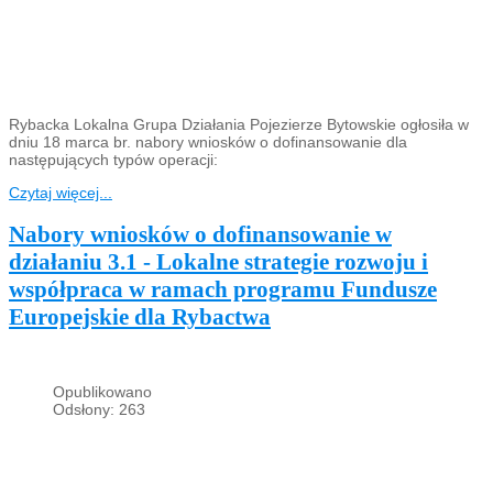
Rybacka Lokalna Grupa Działania Pojezierze Bytowskie ogłosiła w
dniu 18 marca br. nabory wniosków o dofinansowanie dla
następujących typów operacji:
Czytaj więcej...
Nabory wniosków o dofinansowanie w
działaniu 3.1 - Lokalne strategie rozwoju i
współpraca w ramach programu Fundusze
Europejskie dla Rybactwa
Opublikowano
Odsłony: 263