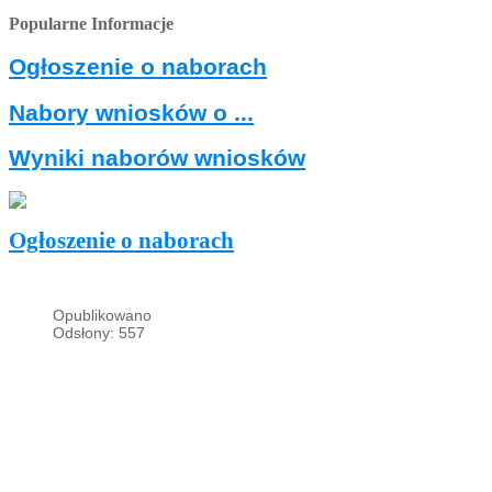
Popularne Informacje
Ogłoszenie o naborach
Nabory wniosków o ...
Wyniki naborów wniosków
Ogłoszenie o naborach
Opublikowano
Odsłony: 557