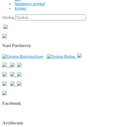
Następny artykuł
koniec
Szukaj
Nasi Partnerzy
Facebook
Archiwum