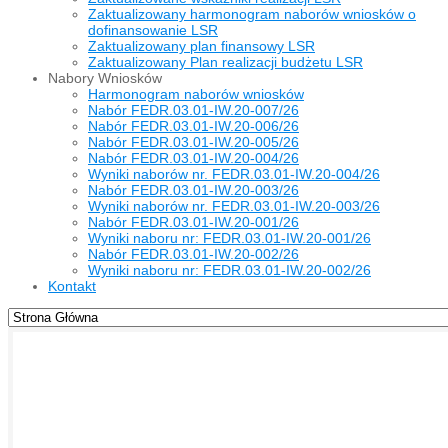
Zaktualizowany harmonogram naborów wniosków o
dofinansowanie LSR
Zaktualizowany plan finansowy LSR
Zaktualizowany Plan realizacji budżetu LSR
Nabory Wniosków
Harmonogram naborów wniosków
Nabór FEDR.03.01-IW.20-007/26
Nabór FEDR.03.01-IW.20-006/26
Nabór FEDR.03.01-IW.20-005/26
Nabór FEDR.03.01-IW.20-004/26
Wyniki naborów nr. FEDR.03.01-IW.20-004/26
Nabór FEDR.03.01-IW.20-003/26
Wyniki naborów nr. FEDR.03.01-IW.20-003/26
Nabór FEDR.03.01-IW.20-001/26
Wyniki naboru nr: FEDR.03.01-IW.20-001/26
Nabór FEDR.03.01-IW.20-002/26
Wyniki naboru nr: FEDR.03.01-IW.20-002/26
Kontakt